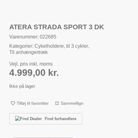
ATERA STRADA SPORT 3 DK
Varenummer: 022685
Kategorier:
Cykelholdere
,
til 3 cykler
,
Til anhængertræk
Vejl. pris inkl. moms
4.999,00
kr.
Ikke på lager
Tilføj til favoritter
Sammellign
Find forhandlere