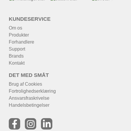
KUNDESERVICE
Om os
Produkter
Forhandlere
Support
Brands
Kontakt
DET MED SMÅT
Brug af Cookies
Fortrolighedserklæring
Ansvarsfraskrivelse
Handelsbetingelser