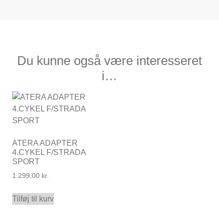
Du kunne også være interesseret
i…
ATERA ADAPTER
4.CYKEL F/STRADA
SPORT
1.299,00
kr.
Tilføj til kurv