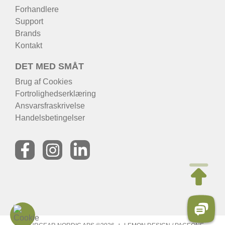
Forhandlere
Support
Brands
Kontakt
DET MED SMÅT
Brug af Cookies
Fortrolighedserklæring
Ansvarsfraskrivelse
Handelsbetingelser