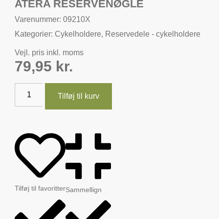
ATERA RESERVENØGLE
Varenummer: 09210X
Kategorier:
Cykelholdere
,
Reservedele - cykelholdere
Vejl. pris inkl. moms
79,95
kr.
Tilføj til kurv
Tilføj til favoritter
Sammellign