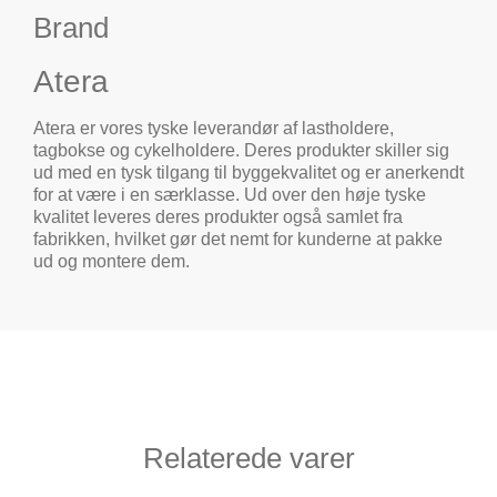
Brand
Atera
Atera er vores tyske leverandør af lastholdere,
tagbokse og cykelholdere. Deres produkter skiller sig
ud med en tysk tilgang til byggekvalitet og er anerkendt
for at være i en særklasse. Ud over den høje tyske
kvalitet leveres deres produkter også samlet fra
fabrikken, hvilket gør det nemt for kunderne at pakke
ud og montere dem.
Relaterede varer