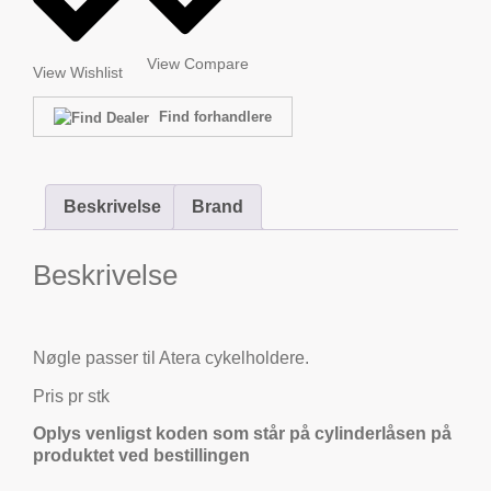
View Compare
View Wishlist
Find forhandlere
Beskrivelse
Brand
Beskrivelse
Nøgle passer til Atera cykelholdere.
Pris pr stk
Oplys venligst koden som står på cylinderlåsen på
produktet ved bestillingen