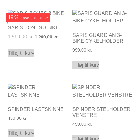
19
%
Save
300,00 kr.
SARIS BONES 3 BIKE
SARIS GUARDIAN 3-
1.599,00
kr.
1.299,00
kr.
BIKE CYKELHOLDER
999,00
kr.
Tilføj til kurv
Tilføj til kurv
SPINDER LASTSKINNE
SPINDER STELHOLDER
VENSTRE
439,00
kr.
499,00
kr.
Tilføj til kurv
Tilføj til kurv