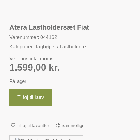
Atera Lastholdersæt Fiat
Varenummer: 044162
Kategorier:
Tagbøjler / Lastholdere
Vejl. pris inkl. moms
1.599,00
kr.
På lager
Tilføj til kurv
Tilføj til favoritter
Sammellign