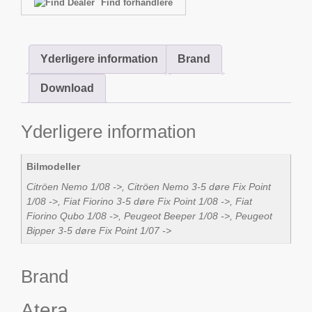
Find forhandlere
Yderligere information
Brand
Download
Yderligere information
Bilmodeller
Citröen Nemo 1/08 ->, Citröen Nemo 3-5 døre Fix Point
1/08 ->, Fiat Fiorino 3-5 døre Fix Point 1/08 ->, Fiat
Fiorino Qubo 1/08 ->, Peugeot Beeper 1/08 ->, Peugeot
Bipper 3-5 døre Fix Point 1/07 ->
Brand
Atera