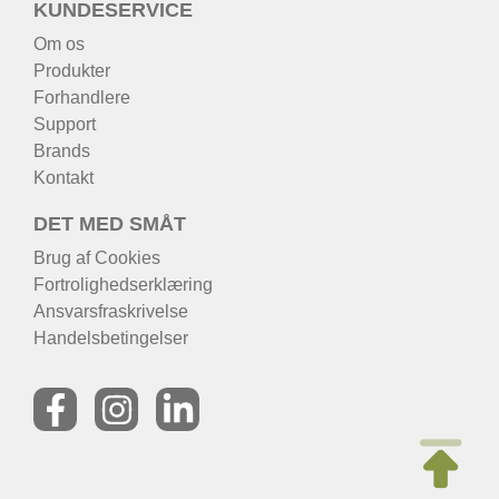
KUNDESERVICE
Om os
Produkter
Forhandlere
Support
Brands
Kontakt
DET MED SMÅT
Brug af Cookies
Fortrolighedserklæring
Ansvarsfraskrivelse
Handelsbetingelser