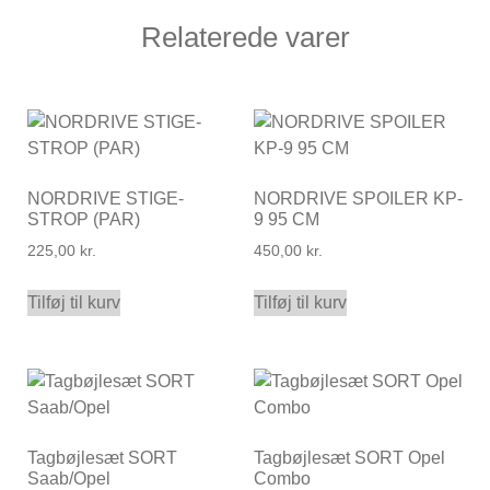
Relaterede varer
NORDRIVE STIGE-
NORDRIVE SPOILER KP-
STROP (PAR)
9 95 CM
225,00
kr.
450,00
kr.
Tilføj til kurv
Tilføj til kurv
Tagbøjlesæt SORT
Tagbøjlesæt SORT Opel
Saab/Opel
Combo