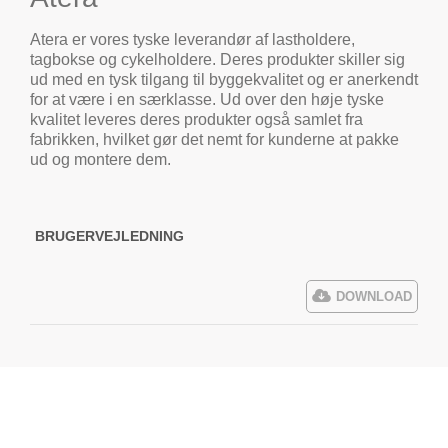
Atera er vores tyske leverandør af lastholdere,
tagbokse og cykelholdere. Deres produkter skiller sig
ud med en tysk tilgang til byggekvalitet og er anerkendt
for at være i en særklasse. Ud over den høje tyske
kvalitet leveres deres produkter også samlet fra
fabrikken, hvilket gør det nemt for kunderne at pakke
ud og montere dem.
BRUGERVEJLEDNING
DOWNLOAD