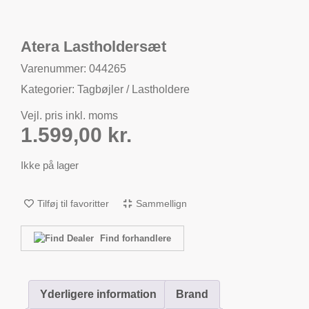
Atera Lastholdersæt
Varenummer: 044265
Kategorier:
Tagbøjler / Lastholdere
Vejl. pris inkl. moms
1.599,00
kr.
Ikke på lager
Tilføj til favoritter
Sammellign
Find forhandlere
Yderligere information
Brand