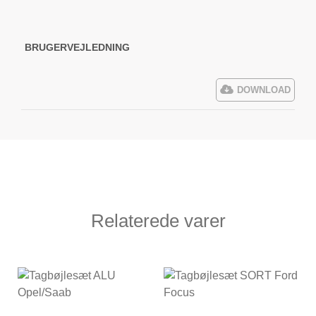
BRUGERVEJLEDNING
DOWNLOAD
Relaterede varer