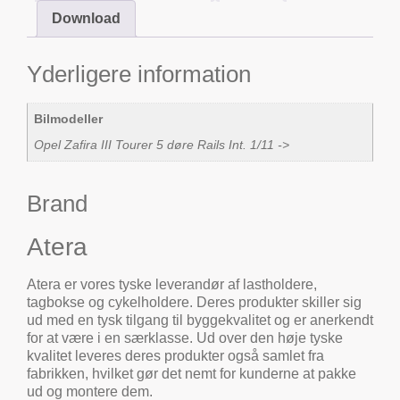
Download
Yderligere information
Bilmodeller
Opel Zafira III Tourer 5 døre Rails Int. 1/11 ->
Brand
Atera
Atera er vores tyske leverandør af lastholdere,
tagbokse og cykelholdere. Deres produkter skiller sig
ud med en tysk tilgang til byggekvalitet og er anerkendt
for at være i en særklasse. Ud over den høje tyske
kvalitet leveres deres produkter også samlet fra
fabrikken, hvilket gør det nemt for kunderne at pakke
ud og montere dem.