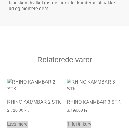
fabrikken, hvilket gør det nemt for kunderne at pakke
ud og montere dem.
Relaterede varer
RHINO KAMMBAR 2 STK
RHINO KAMMBAR 3 STK
2.720,00
kr.
3.499,00
kr.
Læs mere
Tilføj til kurv