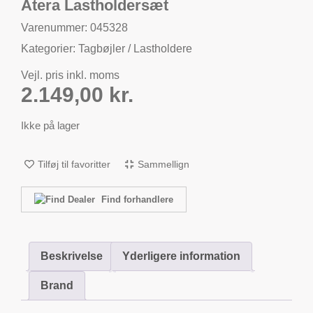
Atera Lastholdersæt
Varenummer: 045328
Kategorier:
Tagbøjler / Lastholdere
Vejl. pris inkl. moms
2.149,00
kr.
Ikke på lager
Tilføj til favoritter
Sammellign
Find forhandlere
Beskrivelse
Yderligere information
Brand