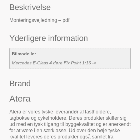
Beskrivelse
Monteringsvejledning – pdf
Yderligere information
Bilmodeller
Mercedes E-Class 4 døre Fix Point 1/16 ->
Brand
Atera
Atera er vores tyske leverandør af lastholdere,
tagbokse og cykelholdere. Deres produkter skiller sig
ud med en tysk tilgang til byggekvalitet og er anerkendt
for at være i en særklasse. Ud over den høje tyske
kvalitet leveres deres produkter også samlet fra