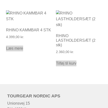
RHINO KAMMBAR 4 STK
RHINO
4.399,00
kr.
LASTHOLDERSÆT (2
stk)
Læs mere
2.360,00
kr.
Tilføj til kurv
TOURGEAR NORDIC APS
Unionsvej 15