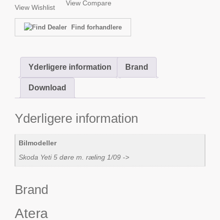
View Compare
View Wishlist
Find forhandlere
Yderligere information
Brand
Download
Yderligere information
Bilmodeller
Skoda Yeti 5 døre m. ræling 1/09 ->
Brand
Atera