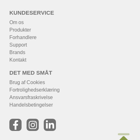
KUNDESERVICE
Om os
Produkter
Forhandlere
Support
Brands
Kontakt
DET MED SMÅT
Brug af Cookies
Fortrolighedserklæring
Ansvarsfraskrivelse
Handelsbetingelser