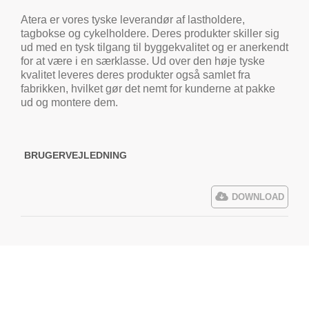
Atera er vores tyske leverandør af lastholdere,
tagbokse og cykelholdere. Deres produkter skiller sig
ud med en tysk tilgang til byggekvalitet og er anerkendt
for at være i en særklasse. Ud over den høje tyske
kvalitet leveres deres produkter også samlet fra
fabrikken, hvilket gør det nemt for kunderne at pakke
ud og montere dem.
BRUGERVEJLEDNING
DOWNLOAD