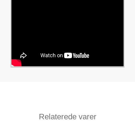
Relaterede varer