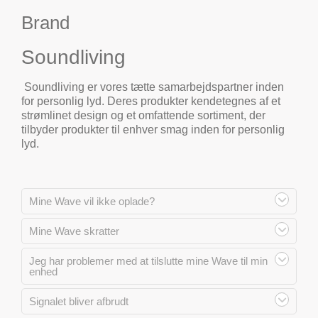
Brand
Soundliving
Soundliving er vores tætte samarbejdspartner inden
for personlig lyd. Deres produkter kendetegnes af et
strømlinet design og et omfattende sortiment, der
tilbyder produkter til enhver smag inden for personlig
lyd.
Mine Wave vil ikke oplade?
Mine Wave skratter
Jeg har problemer med at tilslutte mine Wave til min
enhed
Signalet bliver afbrudt