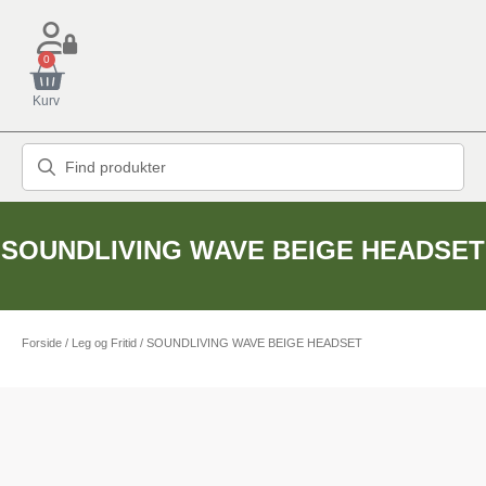
0
Kurv
SOUNDLIVING WAVE BEIGE HEADSET
Forside
/
Leg og Fritid
/ SOUNDLIVING WAVE BEIGE HEADSET