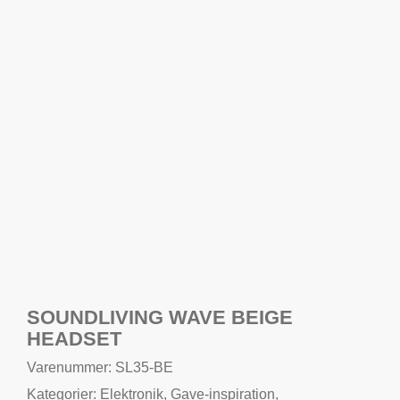
SOUNDLIVING WAVE BEIGE
HEADSET
Varenummer: SL35-BE
Kategorier:
Elektronik
,
Gave-inspiration
,