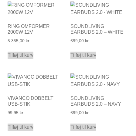
RING OMFORMER
SOUNDLIVING
2000W 12V
EARBUDS 2.0 – WHITE
5.355,00
kr.
699,00
kr.
Tilføj til kurv
Tilføj til kurv
VIVANCO DOBBELT
SOUNDLIVING
USB-STIK
EARBUDS 2.0 – NAVY
99,95
kr.
699,00
kr.
Tilføj til kurv
Tilføj til kurv