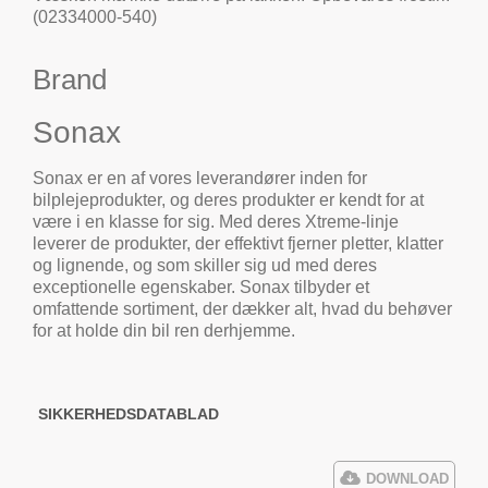
(02334000-540)
Brand
Sonax
Sonax er en af vores leverandører inden for
bilplejeprodukter, og deres produkter er kendt for at
være i en klasse for sig. Med deres Xtreme-linje
leverer de produkter, der effektivt fjerner pletter, klatter
og lignende, og som skiller sig ud med deres
exceptionelle egenskaber. Sonax tilbyder et
omfattende sortiment, der dækker alt, hvad du behøver
for at holde din bil ren derhjemme.
SIKKERHEDSDATABLAD
DOWNLOAD