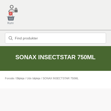
0
Kurv
SONAX INSECTSTAR 750ML
Forside
/
Bilpleje
/
Udv bilpleje
/ SONAX INSECTSTAR 750ML