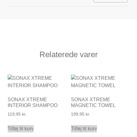
Relaterede varer
SONAX XTREME
SONAX XTREME
INTERIOR SHAMPOO
MAGNETIC TOWEL
119,95
kr.
199,95
kr.
Tilføj til kurv
Tilføj til kurv