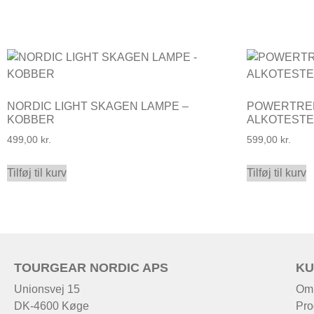
NORDIC LIGHT SKAGEN LAMPE –
POWERTRE
KOBBER
ALKOTEST
499,00
kr.
599,00
kr.
Tilføj til kurv
Tilføj til kurv
TOURGEAR NORDIC APS
KU
Unionsvej 15
Om
DK-4600 Køge
Pro