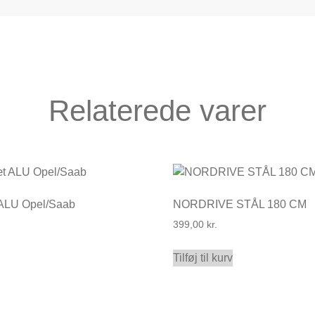
Relaterede varer
 ALU Opel/Saab
NORDRIVE STÅL 180 CM
399,00
kr.
Tilføj til kurv