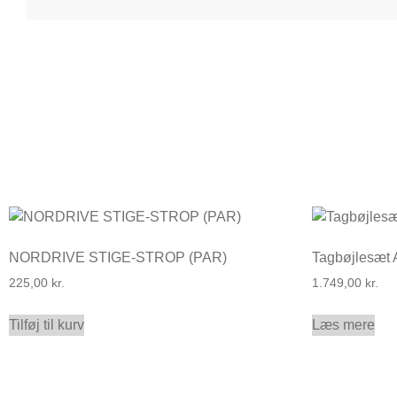
NORDRIVE STIGE-STROP (PAR)
Tagbøjlesæt
225,00
kr.
1.749,00
kr.
Tilføj til kurv
Læs mere