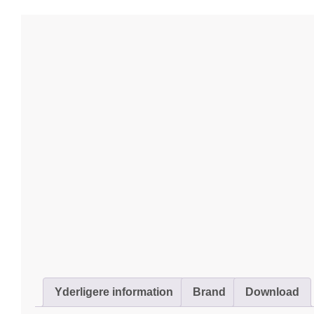
Yderligere information
Brand
Download