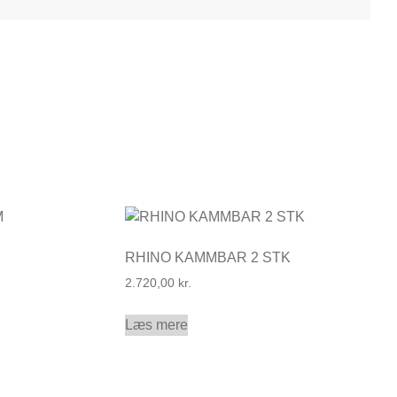
RHINO KAMMBAR 2 STK
2.720,00
kr.
Læs mere