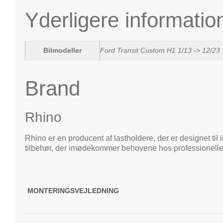
Yderligere informatio
Bilmodeller
Ford Transit Custom H1 1/13 -> 12/23
Brand
Rhino
Rhino er en producent af lastholdere, der er designet til
tilbehør, der imødekommer behovene hos professionelle 
MONTERINGSVEJLEDNING