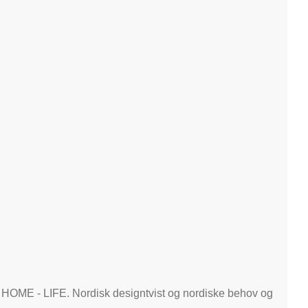
- HOME - LIFE. Nordisk designtvist og nordiske behov og