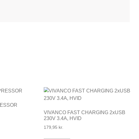
RESSOR
VIVANCO FAST CHARGING 2xUSB
230V 3.4A, HVID
179,95
kr.