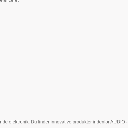
ificeret
nde elektronik. Du finder innovative produkter indenfor AUDIO 