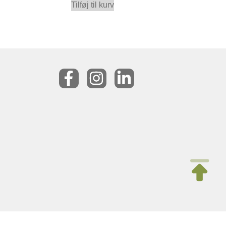
Tilføj til kurv