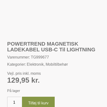
POWERTREND MAGNETISK
LADEKABEL USB-C Til LIGHTNING
Varenummer: TG999677
Kategorier:
Elektronik
,
Mobiltilbehør
Vejl. pris inkl. moms
129,95
kr.
På lager
Tilføj til kurv