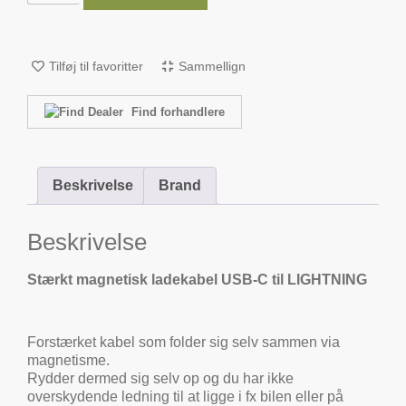
Tilføj til favoritter
Sammellign
Find forhandlere
Beskrivelse
Brand
Beskrivelse
Stærkt magnetisk ladekabel USB-C til LIGHTNING
Forstærket kabel som folder sig selv sammen via
magnetisme.
Rydder dermed sig selv op og du har ikke
overskydende ledning til at ligge i fx bilen eller på