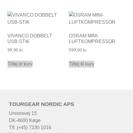
VIVANCO DOBBELT
OSRAM MINI-
USB-STIK
LUFTKOMPRESSOR
99,95
kr.
599,00
kr.
Tilføj til kurv
Tilføj til kurv
TOURGEAR NORDIC APS
Unionsvej 15
DK-4600 Køge
Tlf. (+45) 7230 1016