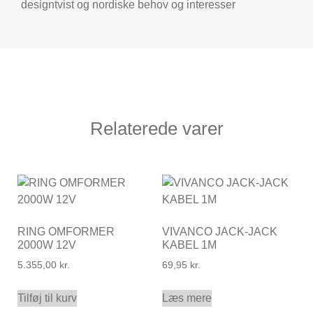
designtvist og nordiske behov og interesser
Relaterede varer
RING OMFORMER
VIVANCO JACK-JACK
2000W 12V
KABEL 1M
5.355,00
kr.
69,95
kr.
Tilføj til kurv
Læs mere