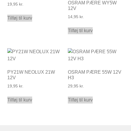
OSRAM PÆRE WY5W
19,95
kr.
12V
14,95
kr.
Tilføj til kurv
Tilføj til kurv
PY21W NEOLUX 21W
OSRAM PÆRE 55W 12V
12V
H3
19,95
kr.
29,95
kr.
Tilføj til kurv
Tilføj til kurv