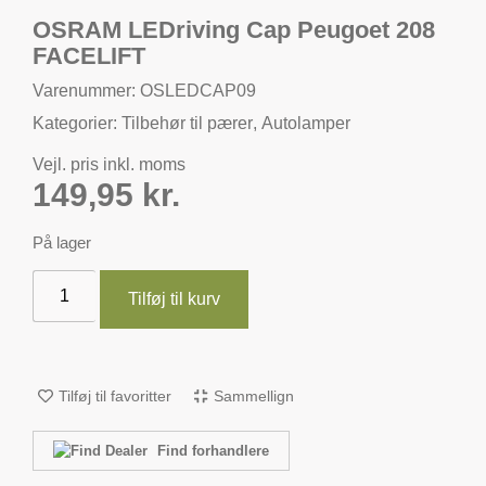
OSRAM LEDriving Cap Peugoet 208
FACELIFT
Varenummer: OSLEDCAP09
Kategorier:
Tilbehør til pærer
,
Autolamper
Vejl. pris inkl. moms
149,95
kr.
På lager
Tilføj til kurv
Tilføj til favoritter
Sammellign
Find forhandlere