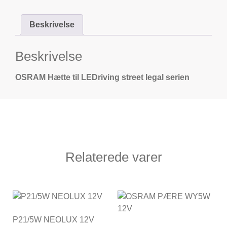
Beskrivelse
Beskrivelse
OSRAM Hætte til LEDriving street legal serien
Relaterede varer
P21/5W NEOLUX 12V