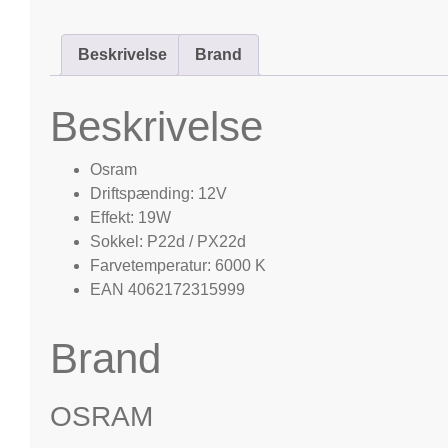
Beskrivelse
Brand
Beskrivelse
Osram
Driftspænding: 12V
Effekt: 19W
Sokkel: P22d / PX22d
Farvetemperatur: 6000 K
EAN 4062172315999
Brand
OSRAM