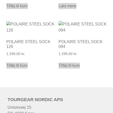
Tilføj til kurv
Læs mere
POLAIRE STEEL SOCK
POLAIRE STEEL SOCK
126
094
1.299,00
kr.
1.299,00
kr.
Tilføj til kurv
Tilføj til kurv
TOURGEAR NORDIC APS
Unionsvej 15