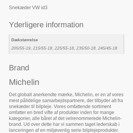
Snekæder VW id3
Yderligere information
Dækstørrelse
205/55-19, 215/55-18, 225/55-18, 235/50-18, 245/45-18
Brand
Michelin
Det globalt anerkendte mærke, Michelin, er en af vores
mest pålidelige samarbejdspartnere, der tilbyder alt fra
snekæder til bilpleje. Vores omfattende sortiment
omfatter en bred vifte af produkter inden for mange
kategorier, alle båret af det velrenommerede Michelin-
brand. Ud over dette har vi sammen taget lederskab i
lanceringen af en miljøvenlig serie bilplejeprodukter.