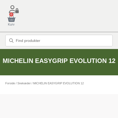
0
Kurv
MICHELIN EASYGRIP EVOLUTION 12
Forside
/
Snekæder
/ MICHELIN EASYGRIP EVOLUTION 12