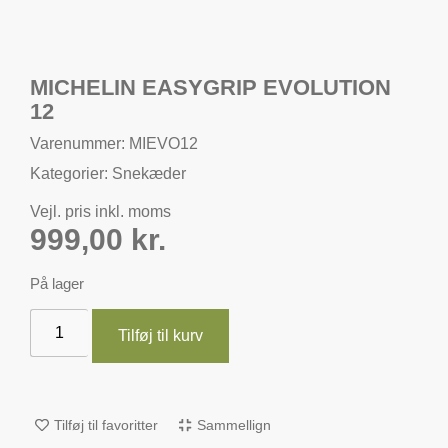
MICHELIN EASYGRIP EVOLUTION
12
Varenummer: MIEVO12
Kategorier:
Snekæder
Vejl. pris inkl. moms
999,00
kr.
På lager
Tilføj til kurv
Tilføj til favoritter
Sammellign