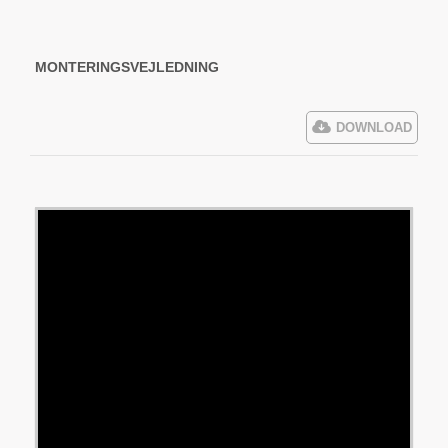
MONTERINGSVEJLEDNING
DOWNLOAD