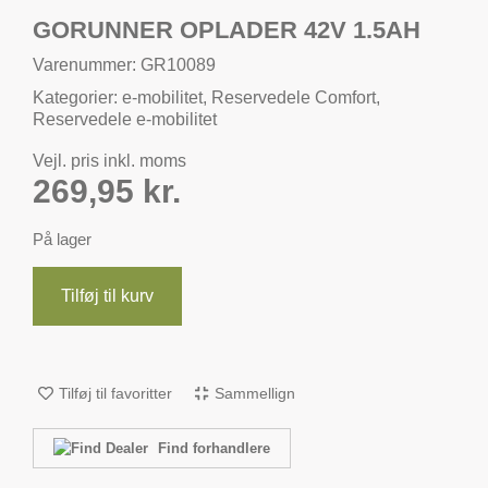
GORUNNER OPLADER 42V 1.5AH
Varenummer: GR10089
Kategorier:
e-mobilitet
,
Reservedele Comfort
,
Reservedele e-mobilitet
Vejl. pris inkl. moms
269,95
kr.
På lager
Tilføj til kurv
Tilføj til favoritter
Sammellign
Find forhandlere