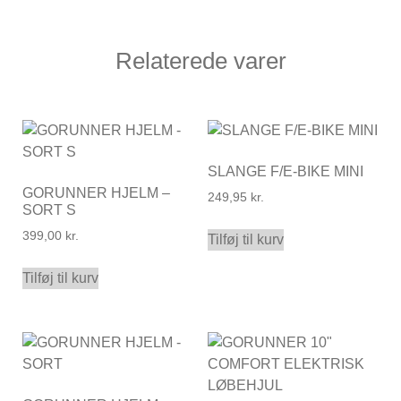
Relaterede varer
SLANGE F/E-BIKE MINI
GORUNNER HJELM –
249,95
kr.
SORT S
399,00
kr.
Tilføj til kurv
Tilføj til kurv