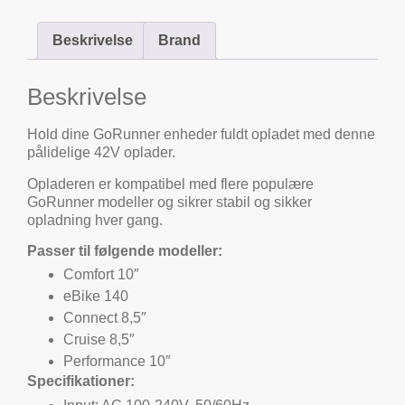
Beskrivelse
Brand
Beskrivelse
Hold dine GoRunner enheder fuldt opladet med denne
pålidelige 42V oplader.
Opladeren er kompatibel med flere populære
GoRunner modeller og sikrer stabil og sikker
opladning hver gang.
Passer til følgende modeller:
Comfort 10″
eBike 140
Connect 8,5″
Cruise 8,5″
Performance 10″
Specifikationer: