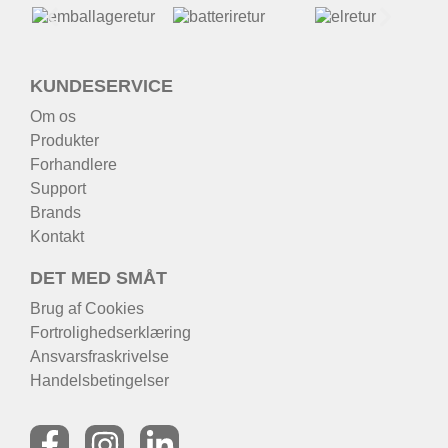
KUNDESERVICE
Om os
Produkter
Forhandlere
Support
Brands
Kontakt
DET MED SMÅT
Brug af Cookies
Fortrolighedserklæring
Ansvarsfraskrivelse
Handelsbetingelser