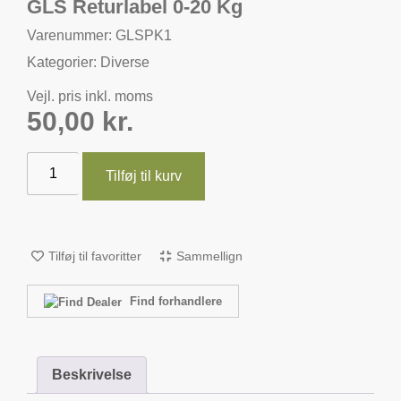
GLS Returlabel 0-20 Kg
Varenummer: GLSPK1
Kategorier:
Diverse
Vejl. pris inkl. moms
50,00
kr.
Tilføj til kurv
Tilføj til favoritter
Sammellign
Find forhandlere
Beskrivelse