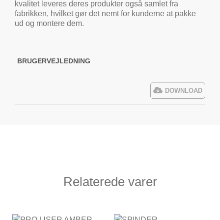
kvalitet leveres deres produkter også samlet fra
fabrikken, hvilket gør det nemt for kunderne at pakke
ud og montere dem.
BRUGERVEJLEDNING
DOWNLOAD
Relaterede varer