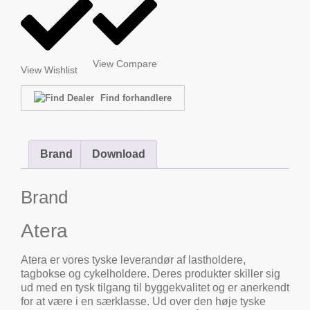
View Compare
View Wishlist
Find forhandlere
Brand
Download
Brand
Atera
Atera er vores tyske leverandør af lastholdere,
tagbokse og cykelholdere. Deres produkter skiller sig
ud med en tysk tilgang til byggekvalitet og er anerkendt
for at være i en særklasse. Ud over den høje tyske