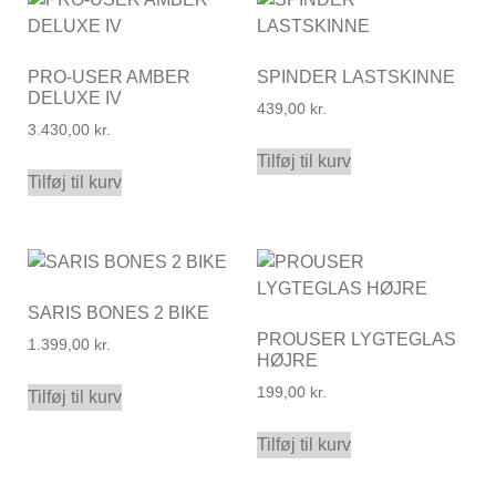
PRO-USER AMBER
SPINDER LASTSKINNE
DELUXE IV
439,00
kr.
3.430,00
kr.
Tilføj til kurv
Tilføj til kurv
SARIS BONES 2 BIKE
PROUSER LYGTEGLAS
1.399,00
kr.
HØJRE
199,00
kr.
Tilføj til kurv
Tilføj til kurv