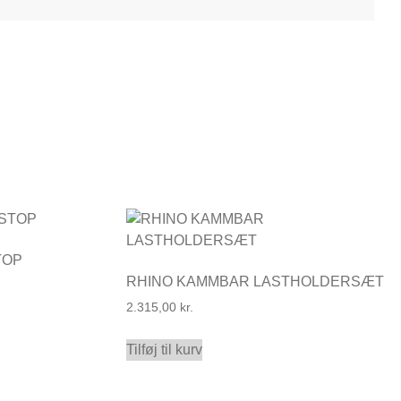
TOP
RHINO KAMMBAR LASTHOLDERSÆT
2.315,00
kr.
Tilføj til kurv