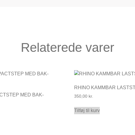
Relaterede varer
RHINO KAMMBAR LASTS
ACTSTEP MED BAK-
350,00
kr.
Tilføj til kurv