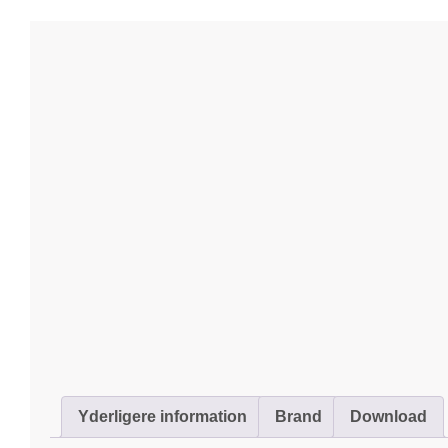
Yderligere information
Brand
Download