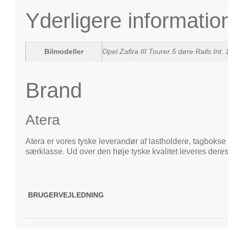
Yderligere informatio
Bilmodeller
Opel Zafira III Tourer 5 døre Rails Int. 
Brand
Atera
Atera er vores tyske leverandør af lastholdere, tagbokse 
særklasse. Ud over den høje tyske kvalitet leveres deres
BRUGERVEJLEDNING