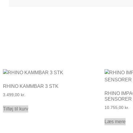
RHINO KAMMBAR 3 STK
RHINO IMP
3.499,00
kr.
SENSORER
10.755,00
kr.
Tilføj til kurv
Læs mere