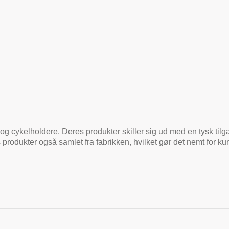
og cykelholdere. Deres produkter skiller sig ud med en tysk tilga
 produkter også samlet fra fabrikken, hvilket gør det nemt for 