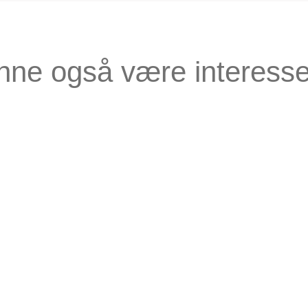
nne også være interesse