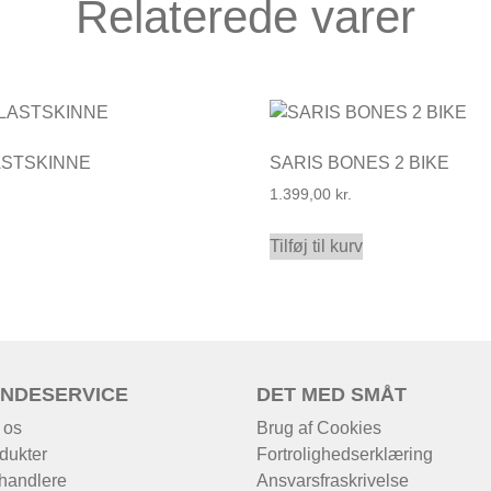
Relaterede varer
ASTSKINNE
SARIS BONES 2 BIKE
1.399,00
kr.
Tilføj til kurv
NDESERVICE
DET MED SMÅT
 os
Brug af Cookies
dukter
Fortrolighedserklæring
handlere
Ansvarsfraskrivelse