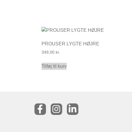
PROUSER LYGTE HØJRE
349,00
kr.
Tilføj til kurv