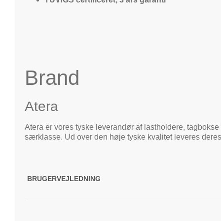
Brand
Atera
Atera er vores tyske leverandør af lastholdere, tagbokse 
særklasse. Ud over den høje tyske kvalitet leveres deres
BRUGERVEJLEDNING