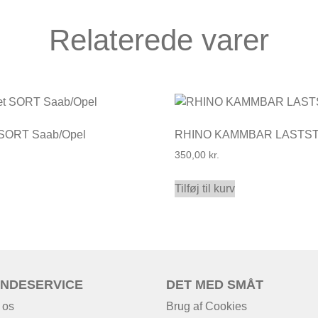
Relaterede varer
 SORT Saab/Opel
RHINO KAMMBAR LASTS
350,00
kr.
Tilføj til kurv
NDESERVICE
DET MED SMÅT
 os
Brug af Cookies