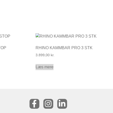
TOP
RHINO KAMMBAR PRO 3 STK
3.899,00
kr.
Læs mere