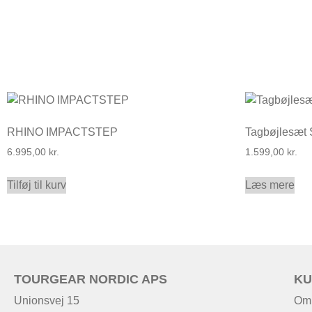
RHINO IMPACTSTEP
Tagbøjlesæt
6.995,00
kr.
1.599,00
kr.
Tilføj til kurv
Læs mere
TOURGEAR NORDIC APS
KU
Unionsvej 15
Om