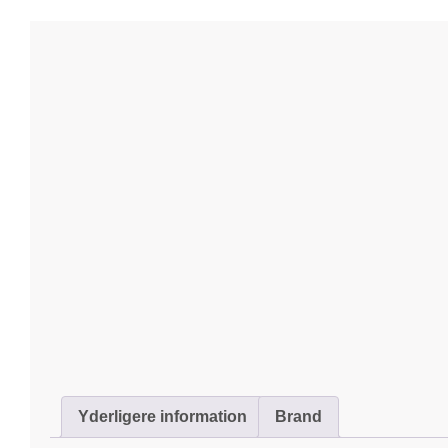
Yderligere information
Brand