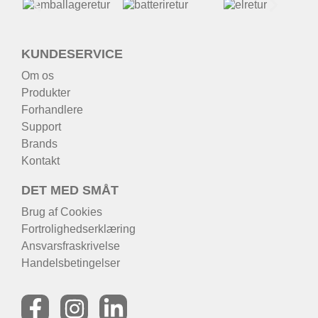
KUNDESERVICE
Om os
Produkter
Forhandlere
Support
Brands
Kontakt
DET MED SMÅT
Brug af Cookies
Fortrolighedserklæring
Ansvarsfraskrivelse
Handelsbetingelser