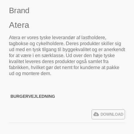
Brand
Atera
Atera er vores tyske leverandør af lastholdere,
tagbokse og cykelholdere. Deres produkter skiller sig
ud med en tysk tilgang til byggekvalitet og er anerkendt
for at være i en særklasse. Ud over den høje tyske
kvalitet leveres deres produkter også samlet fra
fabrikken, hvilket gør det nemt for kunderne at pakke
ud og montere dem.
BURGERVEJLEDNING
DOWNLOAD