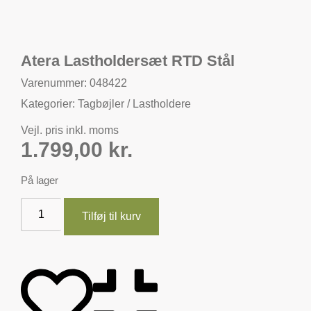
Atera Lastholdersæt RTD Stål
Varenummer: 048422
Kategorier:
Tagbøjler / Lastholdere
Vejl. pris inkl. moms
1.799,00
kr.
På lager
Tilføj til kurv