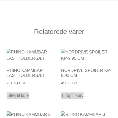
Relaterede varer
RHINO KAMMBAR
NORDRIVE SPOILER KP-
LASTHOLDERSÆT
9 95 CM
2.315,00
kr.
450,00
kr.
Tilføj til kurv
Tilføj til kurv