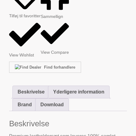
Tilføj til favoritter
Sammellign
View Compare
View Wishlist
Find forhandlere
Beskrivelse
Yderligere information
Brand
Download
Beskrivelse