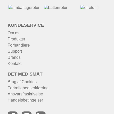
KUNDESERVICE
Om os
Produkter
Forhandlere
Support
Brands
Kontakt
DET MED SMÅT
Brug af Cookies
Fortrolighedserklæring
Ansvarsfraskrivelse
Handelsbetingelser