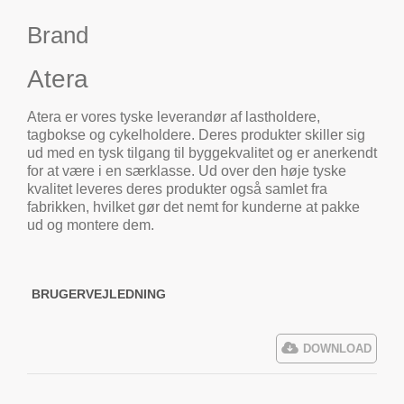
Brand
Atera
Atera er vores tyske leverandør af lastholdere,
tagbokse og cykelholdere. Deres produkter skiller sig
ud med en tysk tilgang til byggekvalitet og er anerkendt
for at være i en særklasse. Ud over den høje tyske
kvalitet leveres deres produkter også samlet fra
fabrikken, hvilket gør det nemt for kunderne at pakke
ud og montere dem.
BRUGERVEJLEDNING
DOWNLOAD