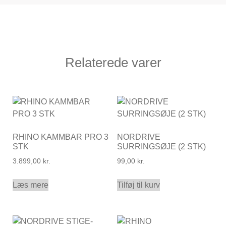
Relaterede varer
RHINO KAMMBAR PRO 3
NORDRIVE
STK
SURRINGSØJE (2 STK)
3.899,00
kr.
99,00
kr.
Læs mere
Tilføj til kurv