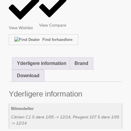
View Compare
View Wishlist
Find forhandlere
Yderligere information
Brand
Download
Yderligere information
Bilmodeller
Citröen C1 5 døre 1/05 -> 12/14, Peugeot 107 5 døre 1/05
-> 12/14