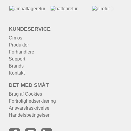
KUNDESERVICE
Om os
Produkter
Forhandlere
Support
Brands
Kontakt
DET MED SMÅT
Brug af Cookies
Fortrolighedserklæring
Ansvarsfraskrivelse
Handelsbetingelser