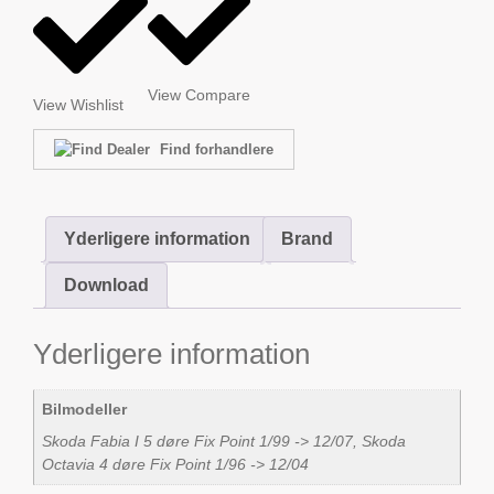
View Compare
View Wishlist
Find forhandlere
Yderligere information
Brand
Download
Yderligere information
Bilmodeller
Skoda Fabia I 5 døre Fix Point 1/99 -> 12/07, Skoda
Octavia 4 døre Fix Point 1/96 -> 12/04