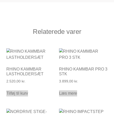
Relaterede varer
RHINO KAMMBAR
RHINO KAMMBAR PRO 3
LASTHOLDERSÆT
STK
2.520,00
kr.
3.899,00
kr.
Tilføj til kurv
Læs mere