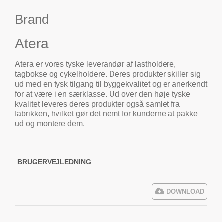
Brand
Atera
Atera er vores tyske leverandør af lastholdere,
tagbokse og cykelholdere. Deres produkter skiller sig
ud med en tysk tilgang til byggekvalitet og er anerkendt
for at være i en særklasse. Ud over den høje tyske
kvalitet leveres deres produkter også samlet fra
fabrikken, hvilket gør det nemt for kunderne at pakke
ud og montere dem.
BRUGERVEJLEDNING
DOWNLOAD