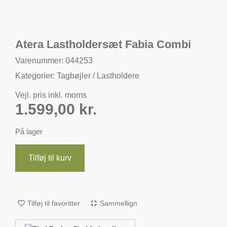
Atera Lastholdersæt Fabia Combi
Varenummer: 044253
Kategorier:
Tagbøjler / Lastholdere
Vejl. pris inkl. moms
1.599,00
kr.
På lager
Tilføj til kurv
Tilføj til favoritter
Sammellign