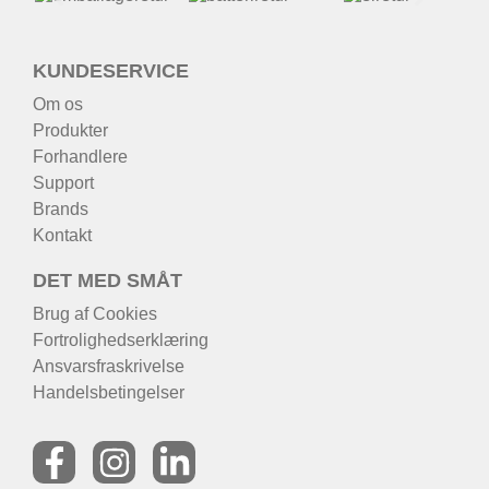
KUNDESERVICE
Om os
Produkter
Forhandlere
Support
Brands
Kontakt
DET MED SMÅT
Brug af Cookies
Fortrolighedserklæring
Ansvarsfraskrivelse
Handelsbetingelser