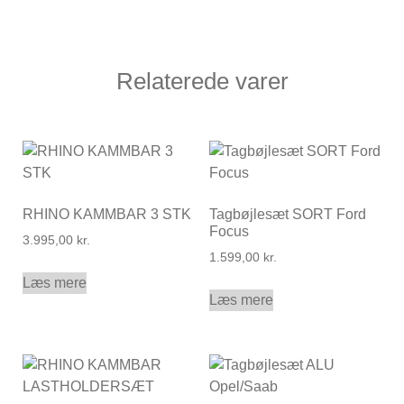
Relaterede varer
RHINO KAMMBAR 3 STK
Tagbøjlesæt SORT Ford
Focus
3.995,00
kr.
1.599,00
kr.
Læs mere
Læs mere