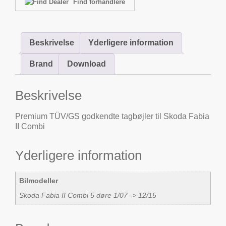
Find forhandlere
Beskrivelse
Yderligere information
Brand
Download
Beskrivelse
Premium TÜV/GS godkendte tagbøjler til Skoda Fabia
II Combi
Yderligere information
Bilmodeller
Skoda Fabia II Combi 5 døre 1/07 -> 12/15