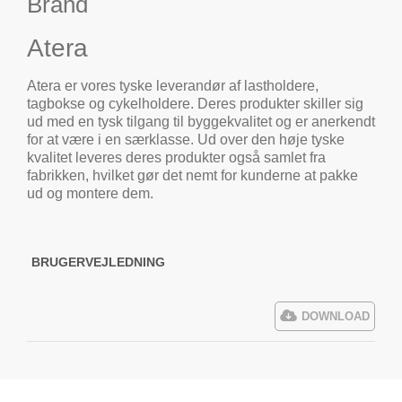
Brand
Atera
Atera er vores tyske leverandør af lastholdere,
tagbokse og cykelholdere. Deres produkter skiller sig
ud med en tysk tilgang til byggekvalitet og er anerkendt
for at være i en særklasse. Ud over den høje tyske
kvalitet leveres deres produkter også samlet fra
fabrikken, hvilket gør det nemt for kunderne at pakke
ud og montere dem.
BRUGERVEJLEDNING
DOWNLOAD