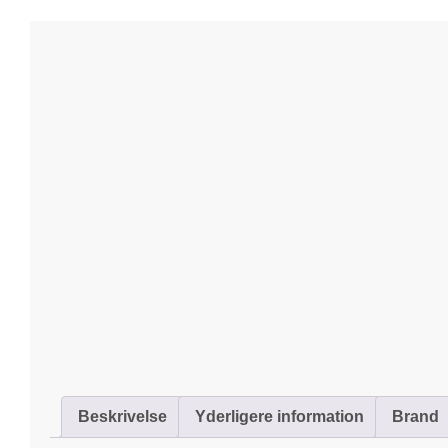
Beskrivelse
Yderligere information
Brand