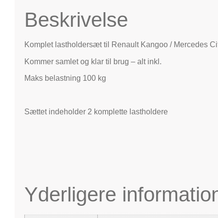
Beskrivelse
Komplet lastholdersæt til Renault Kangoo / Mercedes Ci
Kommer samlet og klar til brug – alt inkl.
Maks belastning 100 kg
Sættet indeholder 2 komplette lastholdere
Yderligere informatio