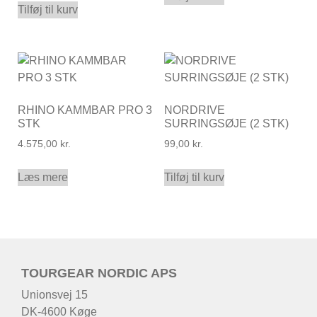
Tilføj til kurv
RHINO KAMMBAR PRO 3
NORDRIVE
STK
SURRINGSØJE (2 STK)
4.575,00
kr.
99,00
kr.
Læs mere
Tilføj til kurv
TOURGEAR NORDIC APS
Unionsvej 15
DK-4600 Køge