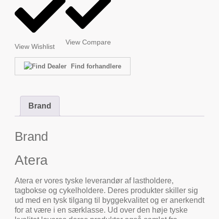
View Compare
View Wishlist
Find forhandlere
Brand
Brand
Atera
Atera er vores tyske leverandør af lastholdere,
tagbokse og cykelholdere. Deres produkter skiller sig
ud med en tysk tilgang til byggekvalitet og er anerkendt
for at være i en særklasse. Ud over den høje tyske