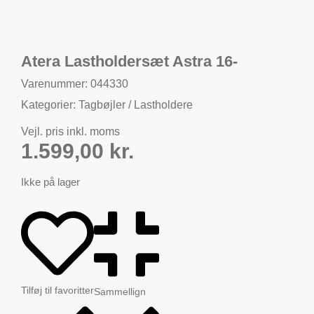
Atera Lastholdersæt Astra 16-
Varenummer: 044330
Kategorier:
Tagbøjler / Lastholdere
Vejl. pris inkl. moms
1.599,00
kr.
Ikke på lager
Tilføj til favoritter
Sammellign