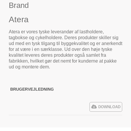
Brand
Atera
Atera er vores tyske leverandør af lastholdere,
tagbokse og cykelholdere. Deres produkter skiller sig
ud med en tysk tilgang til byggekvalitet og er anerkendt
for at være i en særklasse. Ud over den høje tyske
kvalitet leveres deres produkter også samlet fra
fabrikken, hvilket gør det nemt for kunderne at pakke
ud og montere dem.
BRUGERVEJLEDNING
DOWNLOAD