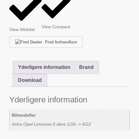
View Compare
View Wishlist
Find forhandlere
Yderligere information
Brand
Download
Yderligere information
Bilmodeller
Astra Opel Limosine 5 døre 1/16 -> 9/22