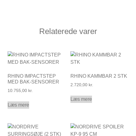
Relaterede varer
RHINO IMPACTSTEP
RHINO KAMMBAR 2 STK
MED BAK-SENSORER
2.720,00
kr.
10.755,00
kr.
Læs mere
Læs mere