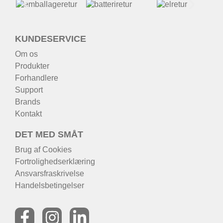
KUNDESERVICE
Om os
Produkter
Forhandlere
Support
Brands
Kontakt
DET MED SMÅT
Brug af Cookies
Fortrolighedserklæring
Ansvarsfraskrivelse
Handelsbetingelser