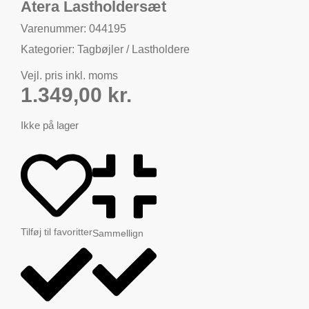
Atera Lastholdersæt
Varenummer: 044195
Kategorier:
Tagbøjler / Lastholdere
Vejl. pris inkl. moms
1.349,00
kr.
Ikke på lager
Tilføj til favoritter
Sammellign