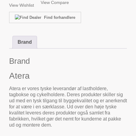
View Compare
View Wishlist
Find forhandlere
Brand
Brand
Atera
Atera er vores tyske leverandør af lastholdere,
tagbokse og cykelholdere. Deres produkter skiller sig
ud med en tysk tilgang til byggekvalitet og er anerkendt
for at være i en særklasse. Ud over den høje tyske
kvalitet leveres deres produkter også samlet fra
fabrikken, hvilket gør det nemt for kunderne at pakke
ud og montere dem.