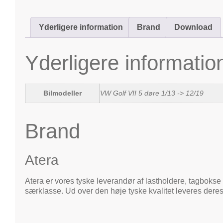
Yderligere information
Brand
Download
Yderligere informatio
Bilmodeller
VW Golf VII 5 døre 1/13 -> 12/19
Brand
Atera
Atera er vores tyske leverandør af lastholdere, tagbokse 
særklasse. Ud over den høje tyske kvalitet leveres deres