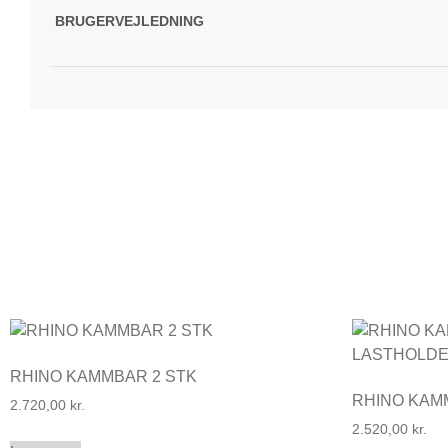
BRUGERVEJLEDNING
RHINO KAMMBAR 2 STK
RHINO KA
2.720,00
kr.
2.520,00
kr.