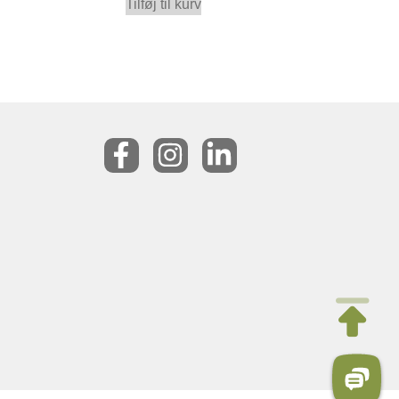
Tilføj til kurv