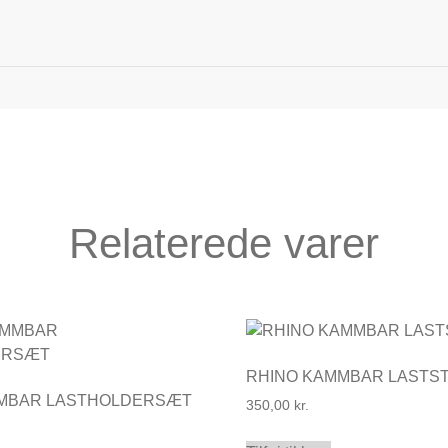
Relaterede varer
RHINO KAMMBAR LASTS
MMBAR LASTHOLDERSÆT
350,00
kr.