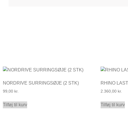
NORDRIVE SURRINGSØJE (2 STK)
RHINO LAST
99,00
kr.
2.360,00
kr.
Tilføj til kurv
Tilføj til kurv