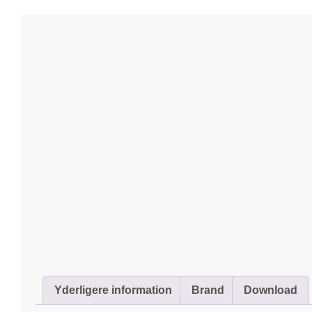
Yderligere information
Brand
Download