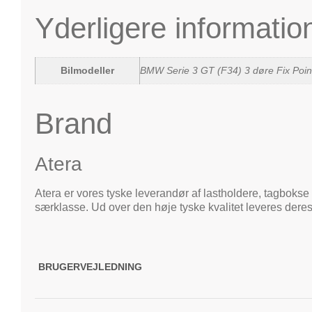
Yderligere informatio
Bilmodeller
BMW Serie 3 GT (F34) 3 døre Fix Point
Brand
Atera
Atera er vores tyske leverandør af lastholdere, tagbokse 
særklasse. Ud over den høje tyske kvalitet leveres deres
BRUGERVEJLEDNING