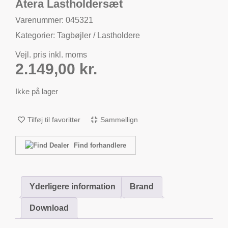
Atera Lastholdersæt
Varenummer: 045321
Kategorier:
Tagbøjler / Lastholdere
Vejl. pris inkl. moms
2.149,00
kr.
Ikke på lager
Tilføj til favoritter
Sammellign
Find forhandlere
Yderligere information
Brand
Download