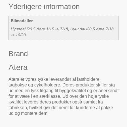
Yderligere information
Bilmodeller
Hyundai i20 5 døre 1/15 -> 7/18, Hyundai i20 5 døre 7/18
-> 10/20
Brand
Atera
Atera er vores tyske leverandør af lastholdere,
tagbokse og cykelholdere. Deres produkter skiller sig
ud med en tysk tilgang til byggekvalitet og er anerkendt
for at være i en særklasse. Ud over den høje tyske
kvalitet leveres deres produkter også samlet fra
fabrikken, hvilket gør det nemt for kunderne at pakke
ud og montere dem.