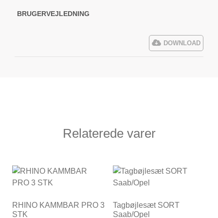
BRUGERVEJLEDNING
DOWNLOAD
Relaterede varer
RHINO KAMMBAR PRO 3
Tagbøjlesæt SORT
STK
Saab/Opel