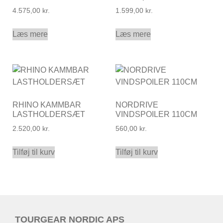
4.575,00
kr.
1.599,00
kr.
Læs mere
Læs mere
RHINO KAMMBAR
NORDRIVE
LASTHOLDERSÆT
VINDSPOILER 110CM
2.520,00
kr.
560,00
kr.
Tilføj til kurv
Tilføj til kurv
TOURGEAR NORDIC APS