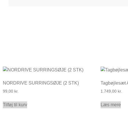
NORDRIVE SURRINGSØJE (2 STK)
Tagbøjlesæt
99,00
kr.
1.749,00
kr.
Tilføj til kurv
Læs mere