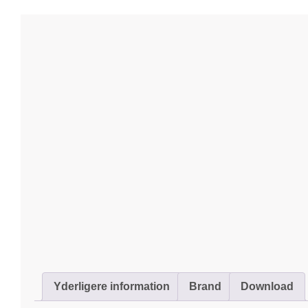
Yderligere information
Brand
Download