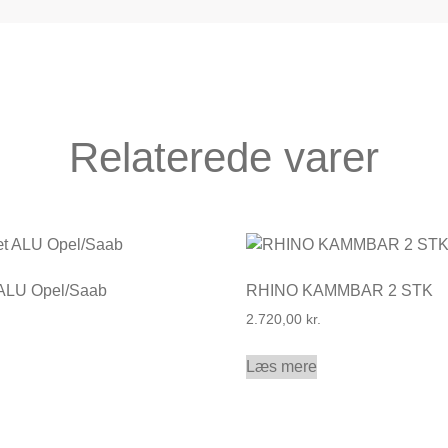
Relaterede varer
 ALU Opel/Saab
RHINO KAMMBAR 2 STK
2.720,00
kr.
Læs mere