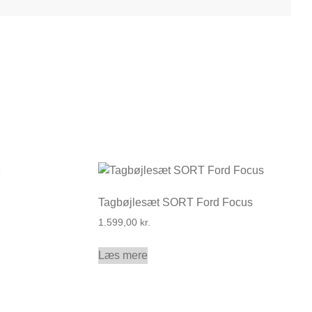
Tagbøjlesæt SORT Ford Focus
1.599,00
kr.
Læs mere