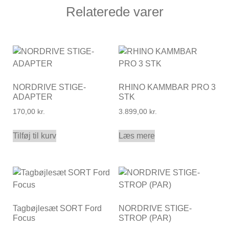
Relaterede varer
NORDRIVE STIGE-
RHINO KAMMBAR PRO 3
ADAPTER
STK
170,00
kr.
3.899,00
kr.
Tilføj til kurv
Læs mere
Tagbøjlesæt SORT Ford
NORDRIVE STIGE-
Focus
STROP (PAR)