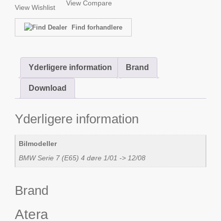
View Compare
View Wishlist
Find forhandlere
Yderligere information
Brand
Download
Yderligere information
Bilmodeller
BMW Serie 7 (E65) 4 døre 1/01 -> 12/08
Brand
Atera