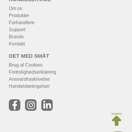
Om os
Produkter
Forhandlere
Support
Brands
Kontakt
DET MED SMÅT
Brug af Cookies
Fortrolighedserklæring
Ansvarsfraskrivelse
Handelsbetingelser