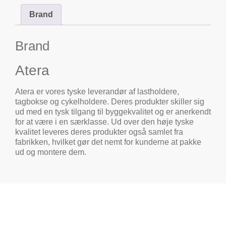
Brand
Brand
Atera
Atera er vores tyske leverandør af lastholdere,
tagbokse og cykelholdere. Deres produkter skiller sig
ud med en tysk tilgang til byggekvalitet og er anerkendt
for at være i en særklasse. Ud over den høje tyske
kvalitet leveres deres produkter også samlet fra
fabrikken, hvilket gør det nemt for kunderne at pakke
ud og montere dem.