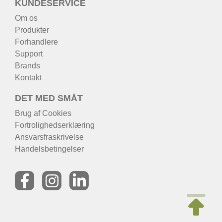
KUNDESERVICE
Om os
Produkter
Forhandlere
Support
Brands
Kontakt
DET MED SMÅT
Brug af Cookies
Fortrolighedserklæring
Ansvarsfraskrivelse
Handelsbetingelser