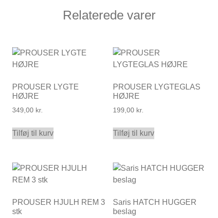
Relaterede varer
PROUSER LYGTE
PROUSER LYGTEGLAS
HØJRE
HØJRE
349,00
kr.
199,00
kr.
Tilføj til kurv
Tilføj til kurv
PROUSER HJULH REM 3
Saris HATCH HUGGER
stk
beslag