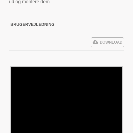
ud og montere dem.
BRUGERVEJLEDNING
DOWNLOAD