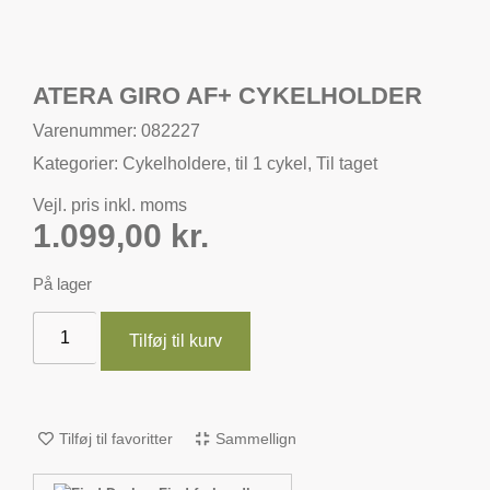
ATERA GIRO AF+ CYKELHOLDER
Varenummer: 082227
Kategorier:
Cykelholdere
,
til 1 cykel
,
Til taget
Vejl. pris inkl. moms
1.099,00
kr.
På lager
Tilføj til kurv
Tilføj til favoritter
Sammellign