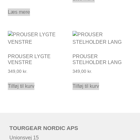
Læs mere
PROUSER LYGTE
PROUSER
VENSTRE
STELHOLDER LANG
349,00
kr.
349,00
kr.
Tilføj til kurv
Tilføj til kurv
TOURGEAR NORDIC APS
Unionsvej 15