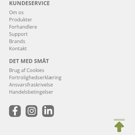
KUNDESERVICE
Om os
Produkter
Forhandlere
Support
Brands
Kontakt
DET MED SMÅT
Brug af Cookies
Fortrolighedserklæring
Ansvarsfraskrivelse
Handelsbetingelser